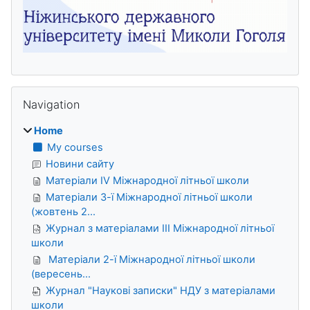
Skip Navigation
Navigation
Home
My courses
Новини сайту
Матеріали IV Міжнародної літньої школи
Матеріали 3-ї Міжнародної літньої школи
(жовтень 2...
Журнал з матеріалами ІІІ Міжнародної літньої
школи
Матеріали 2-ї Міжнародної літньої школи
(вересень...
Журнал "Наукові записки" НДУ з матеріалами
школи