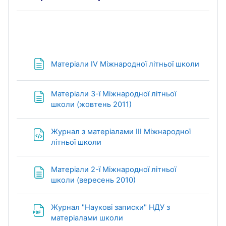
Page
Матеріали IV Міжнародної літньої школи
Матеріали 3-ї Міжнародної літньої
Page
школи (жовтень 2011)
Журнал з матеріалами ІІІ Міжнародної
File
літньої школи
Матеріали 2-ї Міжнародної літньої
Page
школи (вересень 2010)
Журнал "Наукові записки" НДУ з
File
матеріалами школи