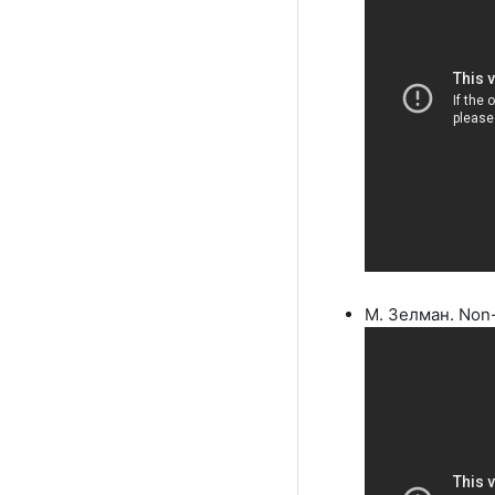
М. Зелман. Non-