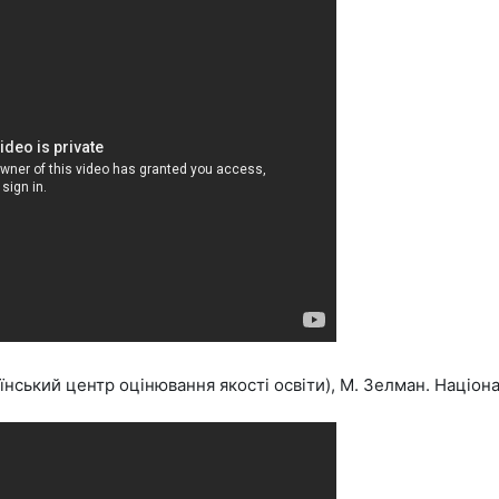
аїнський центр оцінювання якості освіти), М. Зелман. Націон