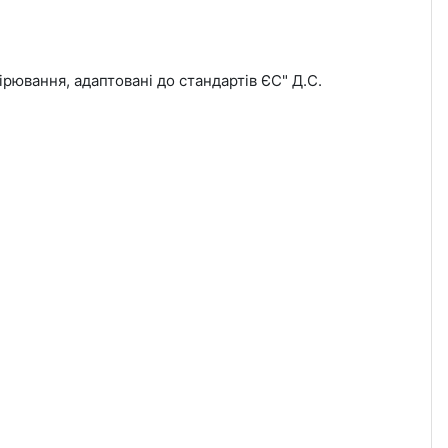
рювання, адаптовані до стандартів ЄС" Д.С.