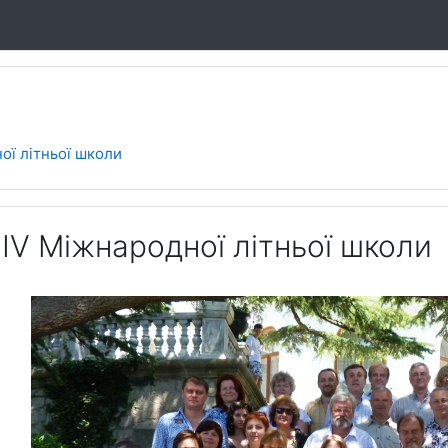
ої літньої школи
IV Міжнародної літньої школи