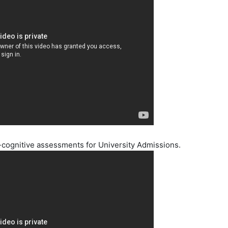
cognitive assessments for University Admissions.