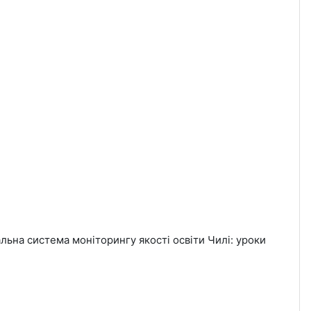
альна система моніторингу якості освіти Чилі: уроки