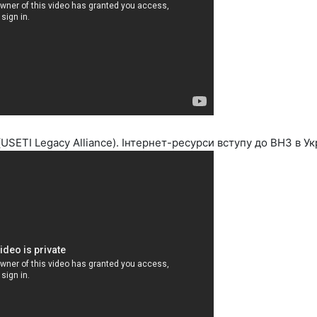
(USETI Legacy Alliance). Інтернет-ресурси вступу до ВНЗ в Укр