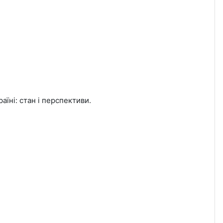
аїні: стан і перспективи.